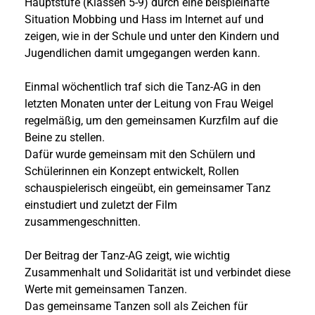
Hauptstufe (Klassen 5-9) durch eine beispielhafte
Situation Mobbing und Hass im Internet auf und
zeigen, wie in der Schule und unter den Kindern und
Jugendlichen damit umgegangen werden kann.
Einmal wöchentlich traf sich die Tanz-AG in den
letzten Monaten unter der Leitung von Frau Weigel
regelmäßig, um den gemeinsamen Kurzfilm auf die
Beine zu stellen.
Dafür wurde gemeinsam mit den Schülern und
Schülerinnen ein Konzept entwickelt, Rollen
schauspielerisch eingeübt, ein gemeinsamer Tanz
einstudiert und zuletzt der Film
zusammengeschnitten.
Der Beitrag der Tanz-AG zeigt, wie wichtig
Zusammenhalt und Solidarität ist und verbindet diese
Werte mit gemeinsamen Tanzen.
Das gemeinsame Tanzen soll als Zeichen für