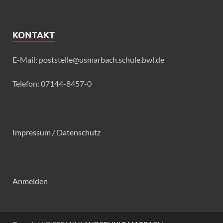
KONTAKT
E-Mail: poststelle@usmarbach.schule.bwl.de
Telefon: 07144-8457-0
Impressum
/
Datenschutz
Anmelden