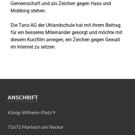
Gemeinschaft und als Zeichen gegen Hass und
Mobbing stehen.
Die Tanz-AG der Uhlandschule hat mit ihrem Beitrag
für ein besseres Miteinander gesorgt und möchte mit
diesem Kurzfilm anregen, ein Zeichen gegen Gewalt
im Internet zu setzen.
ANSCHRIFT
König-Wilhelm-Platz 9
71672 Marbach am Neckar