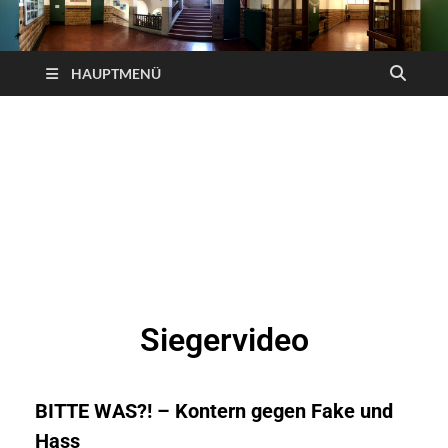
HAUPTMENÜ
Siegervideo
BITTE WAS?! – Kontern gegen Fake und
Hass