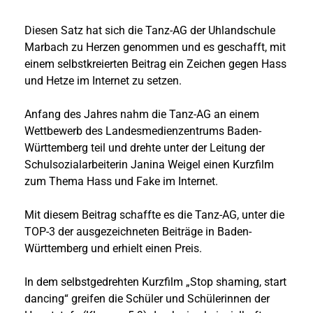
Diesen Satz hat sich die Tanz-AG der Uhlandschule
Marbach zu Herzen genommen und es geschafft, mit
einem selbstkreierten Beitrag ein Zeichen gegen Hass
und Hetze im Internet zu setzen.
Anfang des Jahres nahm die Tanz-AG an einem
Wettbewerb des Landesmedienzentrums Baden-
Württemberg teil und drehte unter der Leitung der
Schulsozialarbeiterin Janina Weigel einen Kurzfilm
zum Thema Hass und Fake im Internet.
Mit diesem Beitrag schaffte es die Tanz-AG, unter die
TOP-3 der ausgezeichneten Beiträge in Baden-
Württemberg und erhielt einen Preis.
In dem selbstgedrehten Kurzfilm „Stop shaming, start
dancing“ greifen die Schüler und Schülerinnen der