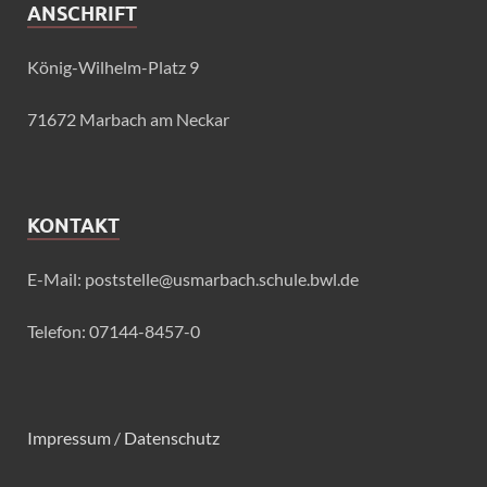
ANSCHRIFT
König-Wilhelm-Platz 9
71672 Marbach am Neckar
KONTAKT
E-Mail: poststelle@usmarbach.schule.bwl.de
Telefon: 07144-8457-0
Impressum
/
Datenschutz