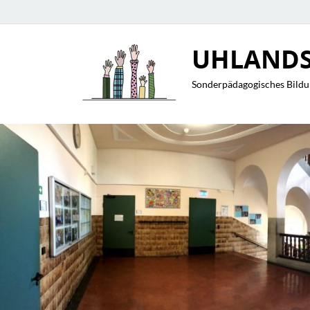
UHLANDS
Sonderpädagogisches Bildu