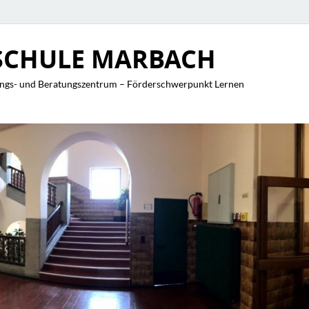
CHULE MARBACH
ngs- und Beratungszentrum – Förderschwerpunkt Lernen