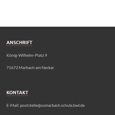
ANSCHRIFT
König-Wilhelm-Platz 9
71672 Marbach am Neckar
KONTAKT
E-Mail: poststelle@usmarbach.schule.bwl.de