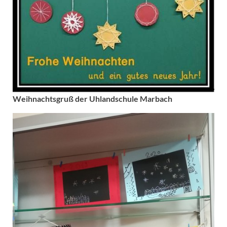
Weihnachtsgruß der Uhlandschule Marbach