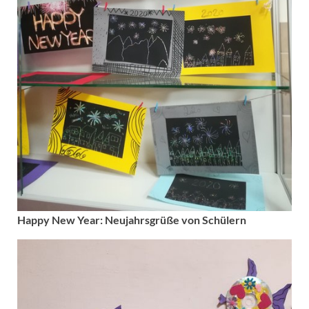
Happy New Year: Neujahrsgrüße von Schülern