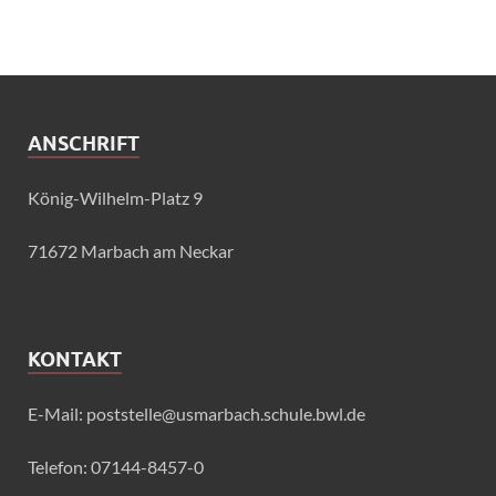
ANSCHRIFT
König-Wilhelm-Platz 9
71672 Marbach am Neckar
KONTAKT
E-Mail: poststelle@usmarbach.schule.bwl.de
Telefon: 07144-8457-0