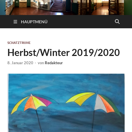
HAUPTMENÜ
SCHATZTRUHE
Herbst/Winter 2019/2020
8. Januar 2020
-
von
Redakteur