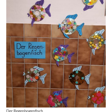
Der Regenbogenfisch