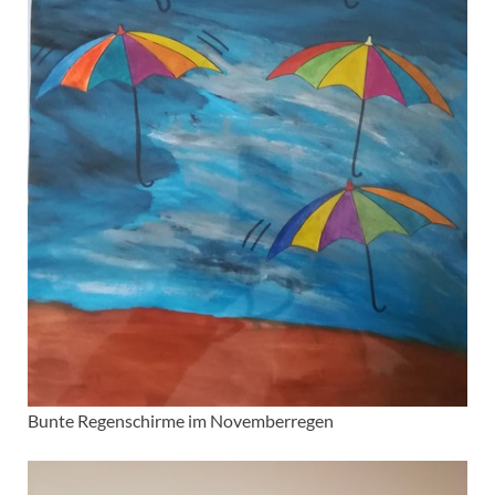
Bunte Regenschirme im Novemberregen