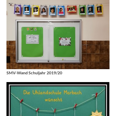
SMV-Wand Schuljahr 2019/20